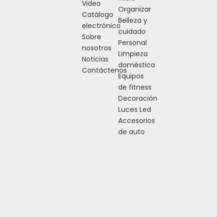
Video
Organizar
Catálogo
Belleza y
electrónico
cuidado
Sobre
Personal
nosotros
Limpieza
Noticias
doméstica
Contáctenos
Equipos
de fitness
Decoración
Luces Led
Accesorios
de auto