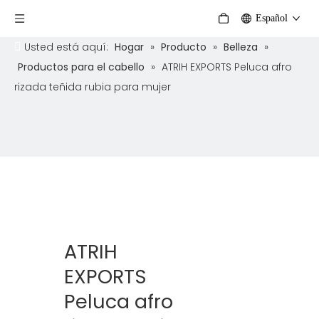
Español
Usted está aquí:
Hogar
»
Producto
»
Belleza
»
Productos para el cabello
»
ATRIH EXPORTS Peluca afro
rizada teñida rubia para mujer
ATRIH
EXPORTS
Peluca afro