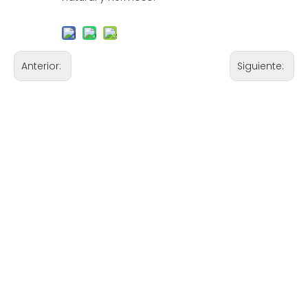
Anterior:
Siguiente: