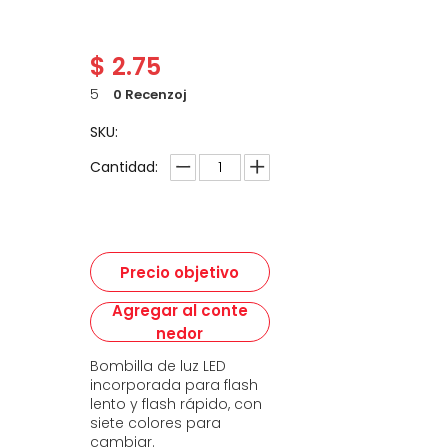
$
2.75
5
0 Recenzoj
SKU:
Cantidad:
Precio objetivo
Agregar al conte
nedor
Bombilla de luz LED
incorporada para flash
lento y flash rápido, con
siete colores para
cambiar.