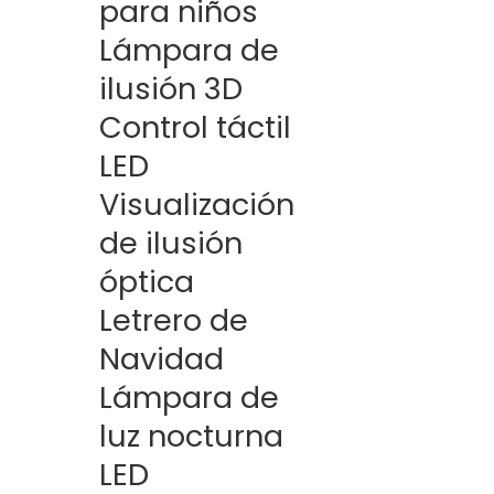
para niños
Lámpara de
ilusión 3D
Control táctil
LED
Visualización
de ilusión
óptica
Letrero de
Navidad
Lámpara de
luz nocturna
LED