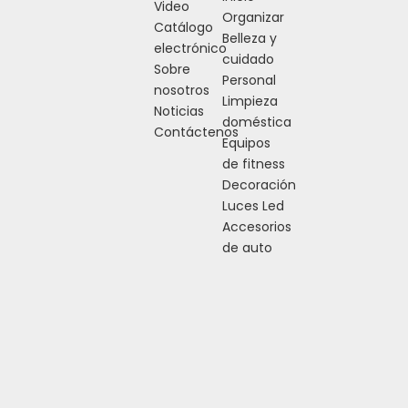
Video
Organizar
Catálogo
Belleza y
electrónico
cuidado
Sobre
Personal
nosotros
Limpieza
Noticias
doméstica
Contáctenos
Equipos
de fitness
Decoración
Luces Led
Accesorios
de auto