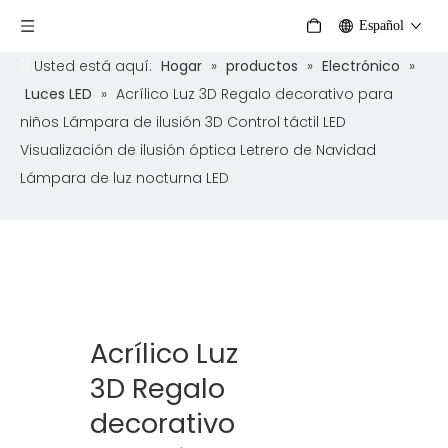
Español
Usted está aquí:
Hogar
»
productos
»
Electrónico
»
Luces LED
»
Acrílico Luz 3D Regalo decorativo para
niños Lámpara de ilusión 3D Control táctil LED
Visualización de ilusión óptica Letrero de Navidad
Lámpara de luz nocturna LED
Acrílico Luz
3D Regalo
decorativo