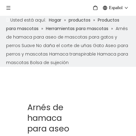
Español
Usted está aquí:
Hogar
»
productos
»
Productos
para mascotas
»
Herramientas para mascotas
»
Arnés
de hamaca para aseo de mascotas para gatos y
perros Suave No daña el corte de uñas Gato Aseo para
perros y mascotas Hamaca transpirable Hamaca para
mascotas Bolsa de sujeción
Arnés de
hamaca
para aseo