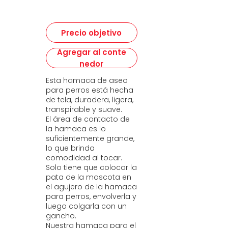
Precio objetivo
Agregar al conte
nedor
Esta hamaca de aseo
para perros está hecha
de tela, duradera, ligera,
transpirable y suave.
El área de contacto de
la hamaca es lo
suficientemente grande,
lo que brinda
comodidad al tocar.
Solo tiene que colocar la
pata de la mascota en
el agujero de la hamaca
para perros, envolverla y
luego colgarla con un
gancho.
Nuestra hamaca para el