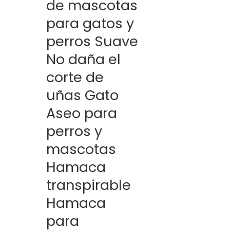
de mascotas
para gatos y
perros Suave
No daña el
corte de
uñas Gato
Aseo para
perros y
mascotas
Hamaca
transpirable
Hamaca
para