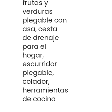
frutas y
verduras
plegable con
asa, cesta
de drenaje
para el
hogar,
escurridor
plegable,
colador,
herramientas
de cocina