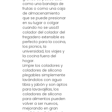
como una bandeja de
frutas o como una caja
de almacenamiento
que se puede presionar
en su lugar o colgar
cuando no se usa.El
colador del colador del
fregadero extensible es
perfecto para la cocina,
los picnics, la
universidad, los viajes y
la cocina fuera del
hogar.
Limpie los coladores y
coladores de silicona
plegables simplemente
lavándolos con agua
tibia y jabón y son aptos
para lavavajillas, los
coladores de silicona
para alimentos pueden
volver a ser nuevos,
mejorando en gran