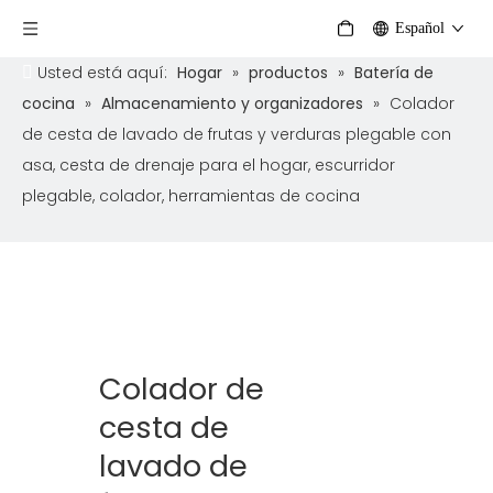
Español
Usted está aquí:
Hogar
»
productos
»
Batería de
cocina
»
Almacenamiento y organizadores
»
Colador
de cesta de lavado de frutas y verduras plegable con
asa, cesta de drenaje para el hogar, escurridor
plegable, colador, herramientas de cocina
Colador de
cesta de
lavado de