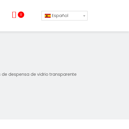
0
Español
de despensa de vidrio transparente