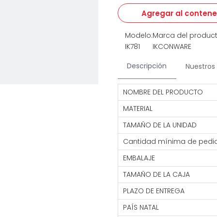
Agregar al conten
Modelo:
Marca del product
IK781
IKCONWARE
Descripción
Nuestros 
NOMBRE DEL PRODUCTO
MATERIAL
TAMAÑO DE LA UNIDAD
Cantidad mínima de pedi
EMBALAJE
TAMAÑO DE LA CAJA
PLAZO DE ENTREGA
PAÍS NATAL