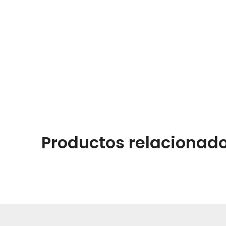
Productos relacionad