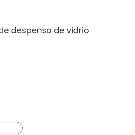
de despensa de vidrio