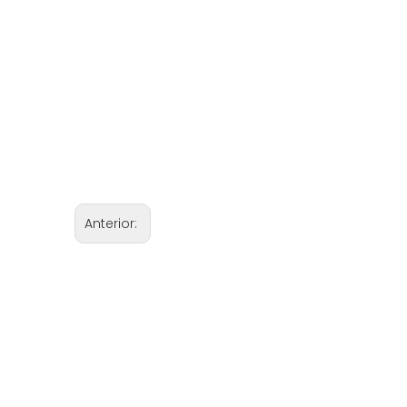
Anterior: