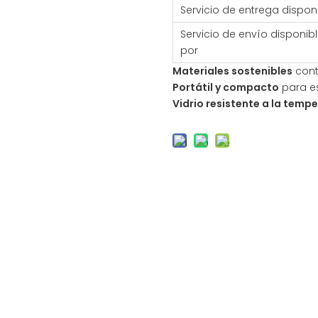
Servicio de entrega dispon
Servicio de envío disponib
por
Materiales sostenibles
cont
Portátil y compacto
para e
Vidrio resistente a la temp