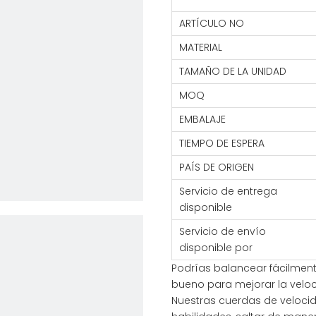
ARTÍCULO NO
MATERIAL
TAMAÑO DE LA UNIDAD
MOQ
EMBALAJE
TIEMPO DE ESPERA
PAÍS DE ORIGEN
Servicio de entrega
disponible
Servicio de envío
disponible por
Podrías balancear fácilmente
bueno para mejorar la veloci
Nuestras cuerdas de velocid