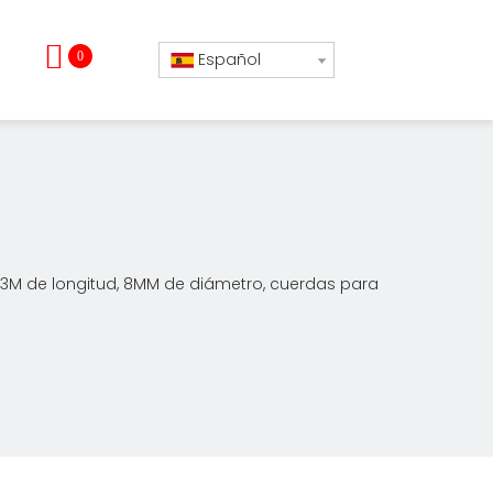
0
Español
, 3M de longitud, 8MM de diámetro, cuerdas para