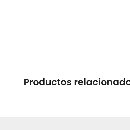
Productos relacionad