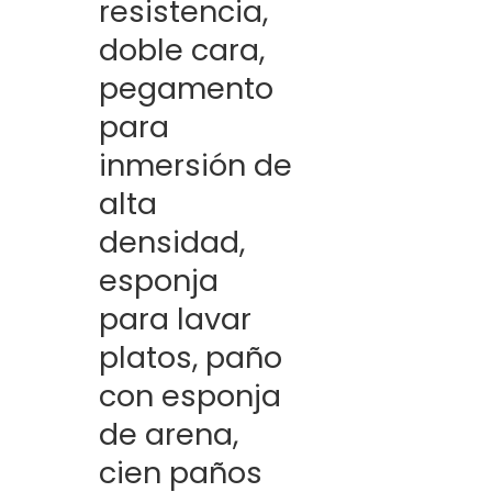
resistencia,
doble cara,
pegamento
para
inmersión de
alta
densidad,
esponja
para lavar
platos, paño
con esponja
de arena,
cien paños