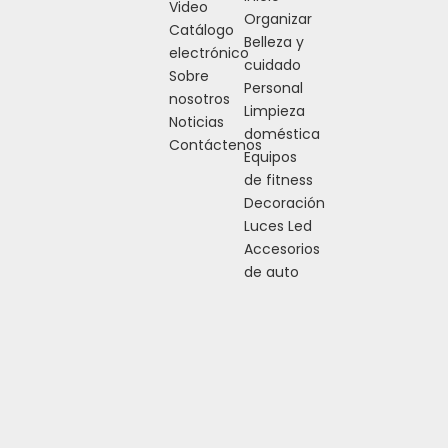
Video
Organizar
Catálogo
Belleza y
electrónico
cuidado
Sobre
Personal
nosotros
Limpieza
Noticias
doméstica
Contáctenos
Equipos
de fitness
Decoración
Luces Led
Accesorios
de auto