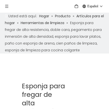
Español
Usted está aquí:
Hogar
»
Producto
»
Artículos para el
hogar
»
Herramientas de limpieza
»
Esponja para
fregar de alta resistencia, doble cara, pegamento para
inmersión de alta densidad, esponja para lavar platos,
paño con esponja de arena, cien paños de limpieza,
esponja de limpieza para cocina colgante
Esponja para
fregar de
alta