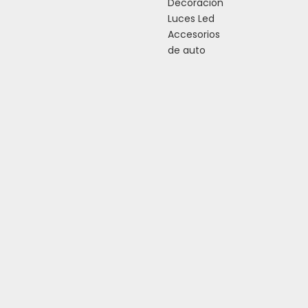
Decoración
Luces Led
Accesorios
de auto