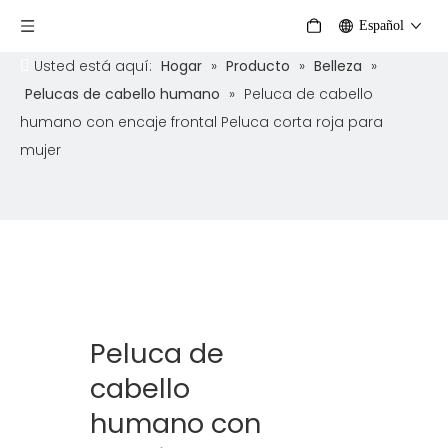
Español
Usted está aquí:
Hogar
»
Producto
»
Belleza
»
Pelucas de cabello humano
»
Peluca de cabello
humano con encaje frontal Peluca corta roja para
mujer
Peluca de
cabello
humano con