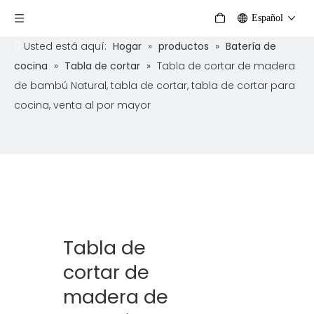
Español
Usted está aquí:
Hogar
»
productos
»
Batería de
cocina
»
Tabla de cortar
»
Tabla de cortar de madera
de bambú Natural, tabla de cortar, tabla de cortar para
cocina, venta al por mayor
Tabla de
cortar de
madera de