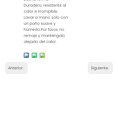
Duradero, resistente al
calor e irrompible.
Lavar a mano solo con
un paño suave y
húmedo.Por favor, no
remoje y manténgalo
alejado del calor.
Anterior:
Siguiente: