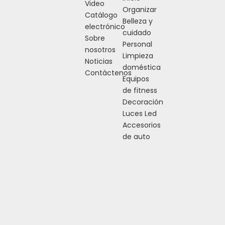
Video
Organizar
Catálogo
Belleza y
electrónico
cuidado
Sobre
Personal
nosotros
Limpieza
Noticias
doméstica
Contáctenos
Equipos
de fitness
Decoración
Luces Led
Accesorios
de auto