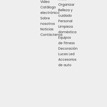
Video
Organizar
Catálogo
Belleza y
electrónico
cuidado
Sobre
Personal
nosotros
Limpieza
Noticias
doméstica
Contáctenos
Equipos
de fitness
Decoración
Luces Led
Accesorios
de auto