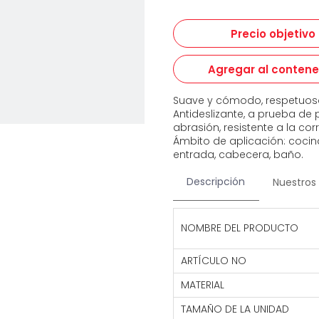
Precio objetivo
Agregar al conten
Suave y cómodo, respetuoso
Antideslizante, a prueba de 
abrasión, resistente a la cor
Ámbito de aplicación: cocina,
entrada, cabecera, baño.
Descripción
Nuestros 
NOMBRE DEL PRODUCTO
ARTÍCULO NO
MATERIAL
TAMAÑO DE LA UNIDAD