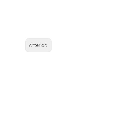
Anterior: