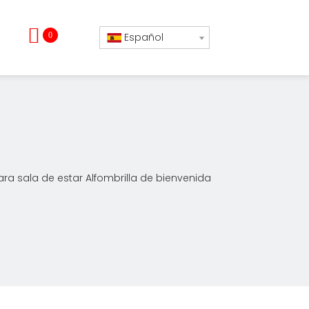
0
Español
ara sala de estar Alfombrilla de bienvenida