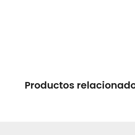
Productos relacionad