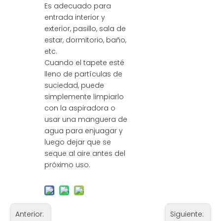
Es adecuado para
entrada interior y
exterior, pasillo, sala de
estar, dormitorio, baño,
etc.
Cuando el tapete esté
lleno de partículas de
suciedad, puede
simplemente limpiarlo
con la aspiradora o
usar una manguera de
agua para enjuagar y
luego dejar que se
seque al aire antes del
próximo uso.
Anterior:
Siguiente: