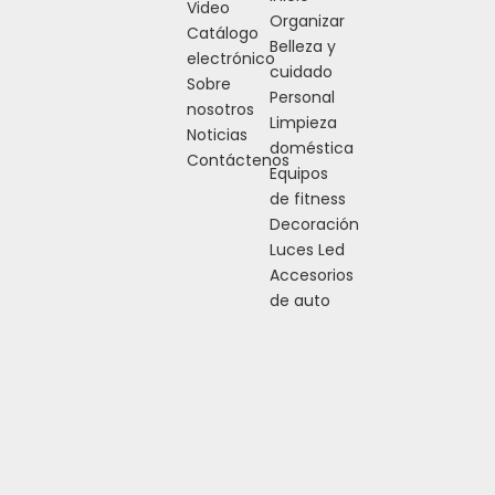
Video
Organizar
Catálogo
Belleza y
electrónico
cuidado
Sobre
Personal
nosotros
Limpieza
Noticias
doméstica
Contáctenos
Equipos
de fitness
Decoración
Luces Led
Accesorios
de auto