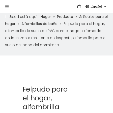
Español
Usted está aquí:
Hogar
»
Producto
»
Artículos para el
hogar
»
Alfombrillas de baño
»
Felpudo para el hogar,
alfombrilla de suelo de PVC para el hogar, alfombrilla
antideslizante resistente al desgaste, alfombrilla para el
suelo del baño del dormitorio
Felpudo para
el hogar,
alfombrilla