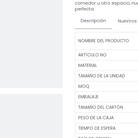
comedor u otro espacio, nue
perfecta.
Descripción
Nuestros 
NOMBRE DEL PRODUCTO
ARTÍCULO NO
MATERIAL
TAMAÑO DE LA UNIDAD
MOQ
EMBALAJE
TAMAÑO DEL CARTÓN
PESO DE LA CAJA
TIEMPO DE ESPERA