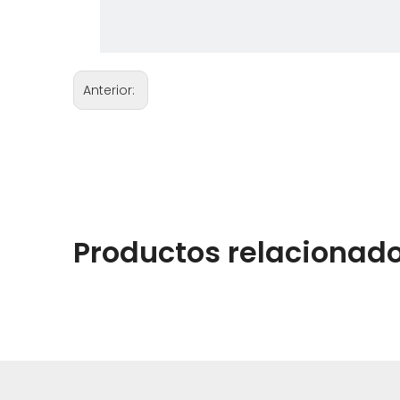
Anterior:
Productos relacionad