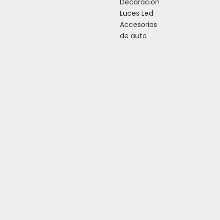
Decoración
Luces Led
Accesorios
de auto