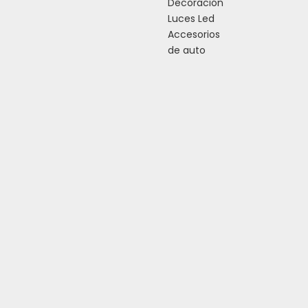
Decoración
Luces Led
Accesorios
de auto