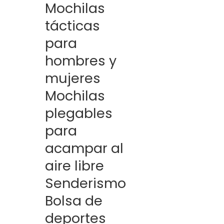
Mochilas
tácticas
para
hombres y
mujeres
Mochilas
plegables
para
acampar al
aire libre
Senderismo
Bolsa de
deportes