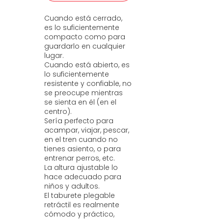
Cuando está cerrado,
es lo suficientemente
compacto como para
guardarlo en cualquier
lugar.
Cuando está abierto, es
lo suficientemente
resistente y confiable, no
se preocupe mientras
se sienta en él (en el
centro).
Sería perfecto para
acampar, viajar, pescar,
en el tren cuando no
tienes asiento, o para
entrenar perros, etc.
La altura ajustable lo
hace adecuado para
niños y adultos.
El taburete plegable
retráctil es realmente
cómodo y práctico,