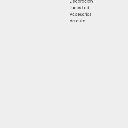
Decoración
Luces Led
Accesorios
de auto