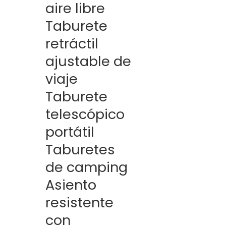
aire libre
Taburete
retráctil
ajustable de
viaje
Taburete
telescópico
portátil
Taburetes
de camping
Asiento
resistente
con