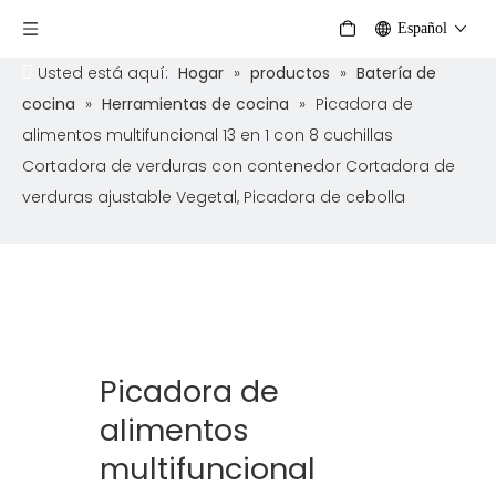
Español
Usted está aquí:
Hogar
»
productos
»
Batería de
cocina
»
Herramientas de cocina
»
Picadora de
alimentos multifuncional 13 en 1 con 8 cuchillas
Cortadora de verduras con contenedor Cortadora de
verduras ajustable Vegetal, Picadora de cebolla
Picadora de
alimentos
multifuncional