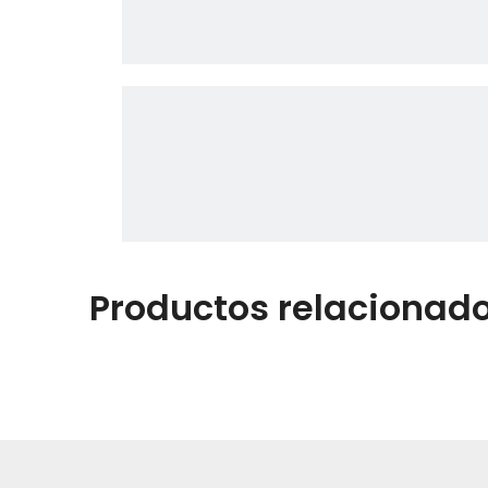
Productos relacionad