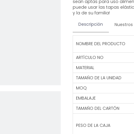
sean aptas para uso alimenta
puede usar las tapas elásti
y la de su familia!
Descripción
Nuestros 
NOMBRE DEL PRODUCTO
ARTÍCULO NO
MATERIAL
TAMAÑO DE LA UNIDAD
MOQ
EMBALAJE
TAMAÑO DEL CARTÓN
PESO DE LA CAJA