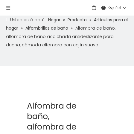
Español
Usted está aquí:
Hogar
»
Producto
»
Artículos para el
hogar
»
Alfombrillas de baño
»
Alfombra de baño,
alfombra de baño acolchada antideslizante para
ducha, cómoda alfombra con cojín suave
Alfombra de
baño,
alfombra de