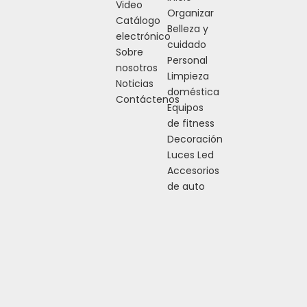
Video
Organizar
Catálogo
Belleza y
electrónico
cuidado
Sobre
Personal
nosotros
Limpieza
Noticias
doméstica
Contáctenos
Equipos
de fitness
Decoración
Luces Led
Accesorios
de auto