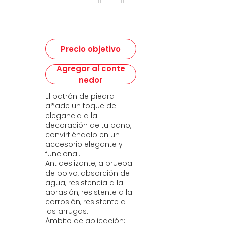
Precio objetivo
Agregar al conte
nedor
El patrón de piedra
añade un toque de
elegancia a la
decoración de tu baño,
convirtiéndolo en un
accesorio elegante y
funcional.
Antideslizante, a prueba
de polvo, absorción de
agua, resistencia a la
abrasión, resistente a la
corrosión, resistente a
las arrugas.
Ámbito de aplicación: