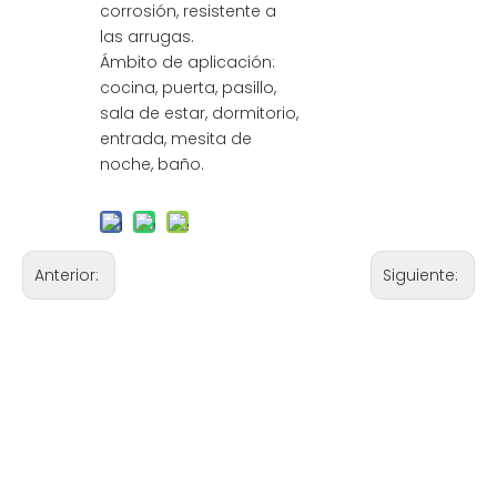
corrosión, resistente a
las arrugas.
Ámbito de aplicación:
cocina, puerta, pasillo,
sala de estar, dormitorio,
entrada, mesita de
noche, baño.
Anterior:
Siguiente: