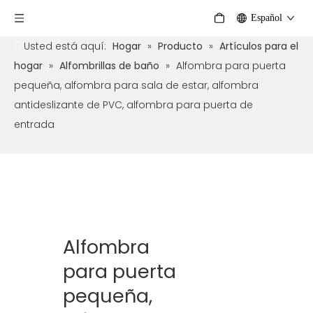
Español
Usted está aquí:
Hogar
»
Producto
»
Artículos para el
hogar
»
Alfombrillas de baño
»
Alfombra para puerta
pequeña, alfombra para sala de estar, alfombra
antideslizante de PVC, alfombra para puerta de
entrada
Alfombra
para puerta
pequeña,