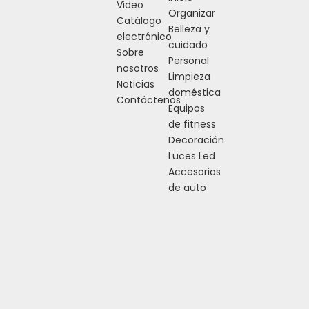
Video
Organizar
Catálogo
Belleza y
electrónico
cuidado
Sobre
Personal
nosotros
Limpieza
Noticias
doméstica
Contáctenos
Equipos
de fitness
Decoración
Luces Led
Accesorios
de auto