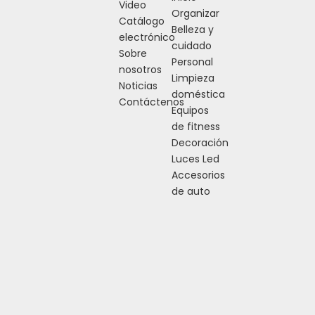
Video
Organizar
Catálogo
Belleza y
electrónico
cuidado
Sobre
Personal
nosotros
Limpieza
Noticias
doméstica
Contáctenos
Equipos
de fitness
Decoración
Luces Led
Accesorios
de auto