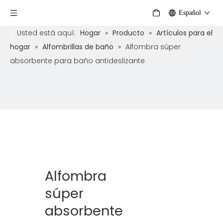
Español
Usted está aquí:
Hogar
»
Producto
»
Artículos para el
hogar
»
Alfombrillas de baño
»
Alfombra súper
absorbente para baño antideslizante
Alfombra
súper
absorbente