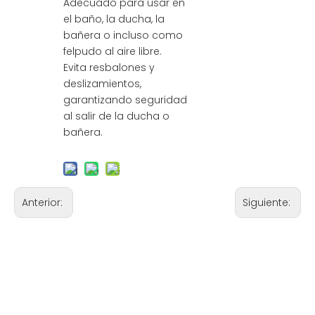
Adecuado para usar en
el baño, la ducha, la
bañera o incluso como
felpudo al aire libre.
Evita resbalones y
deslizamientos,
garantizando seguridad
al salir de la ducha o
bañera.
Anterior:
Siguiente: