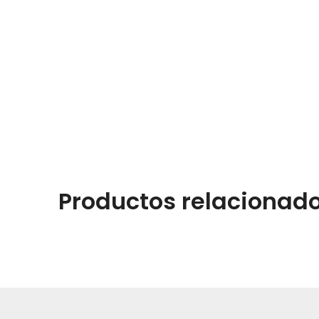
Productos relacionad