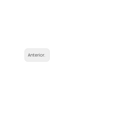
Anterior: