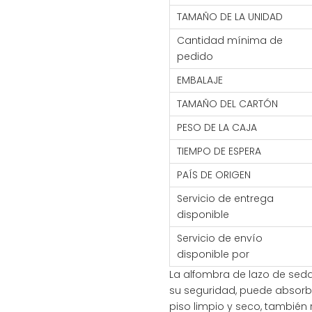
TAMAÑO DE LA UNIDAD
Cantidad mínima de
pedido
EMBALAJE
TAMAÑO DEL CARTÓN
PESO DE LA CAJA
TIEMPO DE ESPERA
PAÍS DE ORIGEN
Servicio de entrega
disponible
Servicio de envío
disponible por
La alfombra de lazo de seda
su seguridad, puede absorb
piso limpio y seco, también ra