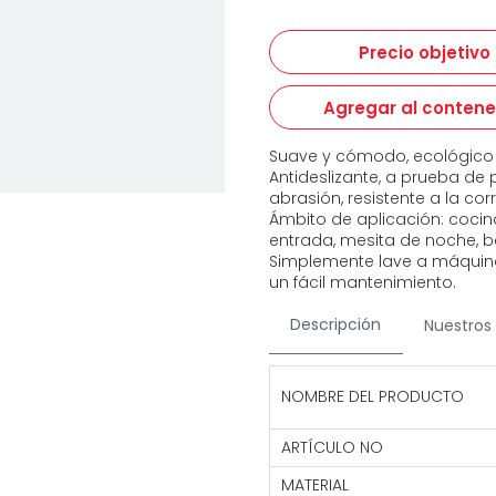
Precio objetivo
Agregar al conten
Suave y cómodo, ecológico y
Antideslizante, a prueba de 
abrasión, resistente a la cor
Ámbito de aplicación: cocina,
entrada, mesita de noche, b
Simplemente lave a máquin
un fácil mantenimiento.
Descripción
Nuestros 
NOMBRE DEL PRODUCTO
ARTÍCULO NO
MATERIAL