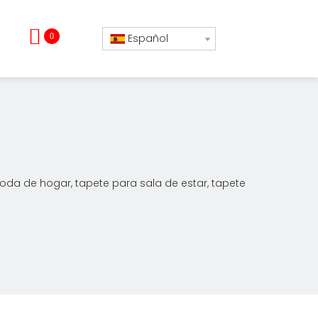
0
Español
oda de hogar, tapete para sala de estar, tapete