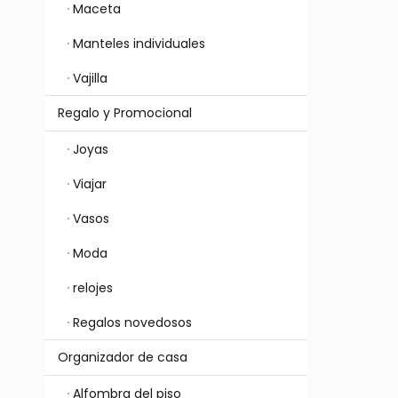
Maceta
Manteles individuales
Vajilla
Regalo y Promocional
Joyas
Viajar
Vasos
Moda
relojes
Regalos novedosos
Organizador de casa
Alfombra del piso