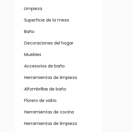
Limpieza
Superficie de la mesa
Baño
Decoraciones del hogar
Muebles
Accesorios de baño
Herramientas de limpieza
Alfombrillas de baño
Florero de vidrio
Herramientas de cocina
Herramientas de limpieza