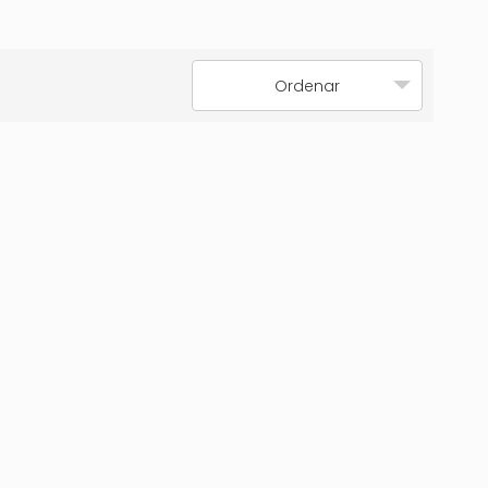
Ordenar