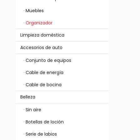
Muebles
Organizador
Limpieza doméstica
Accesorios de auto
Conjunto de equipos
Cable de energía
Cable de bocina
Belleza
Sin aire
Botellas de loción
Serie de labios