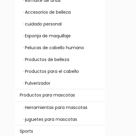
esmalte de uñas
Accesorios de belleza
cuidado personal
Esponja de maquillaje
Pelucas de cabello humano
Productos de belleza
Productos para el cabello
Pulverizador
Productos para mascotas
Herramientas para mascotas
juguetes para mascotas
Sports