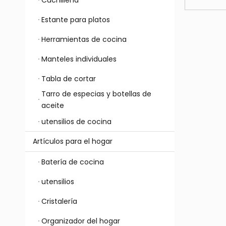
teléfono
plástic
Estante para platos
Herramientas de cocina
Manteles individuales
Tabla de cortar
Tarro de especias y botellas de
aceite
utensilios de cocina
Artículos para el hogar
Batería de cocina
utensilios
Cristalería
Organizador del hogar