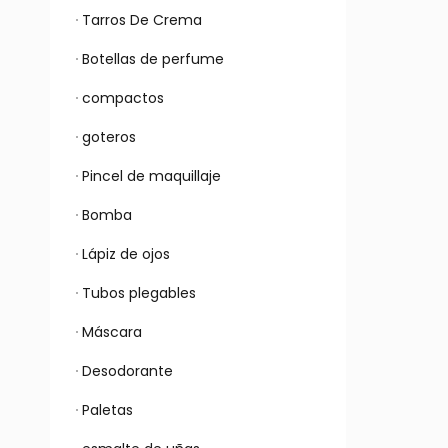
Tarros De Crema
Botellas de perfume
compactos
goteros
Pincel de maquillaje
Bomba
Lápiz de ojos
Tubos plegables
Máscara
Desodorante
Paletas